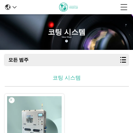
코팅 시스템
모든 범주
코팅 시스템