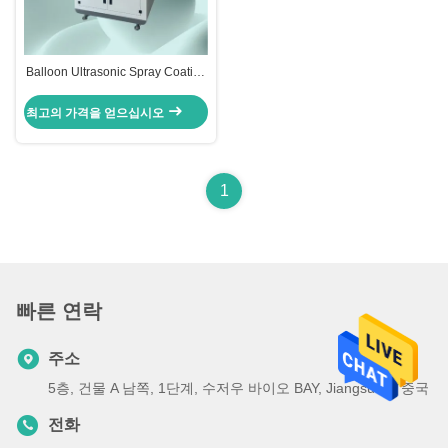
Balloon Ultrasonic Spray Coating
Machine
최고의 가격을 얻으십시오
1
빠른 연락
주소
5층, 건물 A 남쪽, 1단계, 수저우 바이오 BAY, Jiangsu 주, 중국
전화