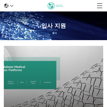
입사 지원