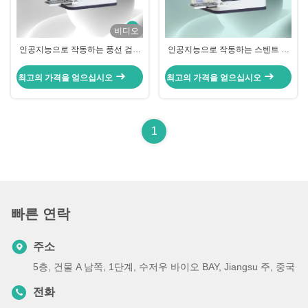
비디오
인공지능으로 작동하는 풍선 검사
인공지능으로 작동하는 스텐트 검
기계입니다.
사 기계 CGT-SD-1000
최고의 가격을 얻으십시오
최고의 가격을 얻으십시오
1
빠른 연락
주소
5층, 건물 A 남쪽, 1단계, 수저우 바이오 BAY, Jiangsu 주, 중국
전화