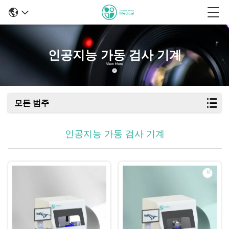
인공지능 가동 검사 기계
모든 범주
인공지능 가동 검사 기계