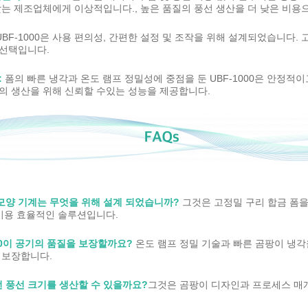
찾는 제조업체에게 이상적입니다., 높은 품질의 풍선 생산을 더 낮은 비용으
UBF-1000은 사용 편의성, 간편한 설정 및 조작을 위해 설계되었습니다
선택입니다.
:
폼의 빠른 냉각과 온도 램프 정밀성에 중점을 둔 UBF-1000은 안정적이
의 생산을 위해 신뢰할 수있는 성능을 제공합니다.
선 모양 기계는 무엇을 위해 설계 되었습니까?
그것은 고정밀 구리 합금 폼을
 비용 효율적인 솔루션입니다.
00이 공기의 품질을 보장할까요?
온도 램프 정밀 기술과 빠른 곰팡이 냉각
 보장합니다.
어떤 풍선 크기를 생산할 수 있을까요?
그것은 곰팡이 디자인과 프로세스 매개