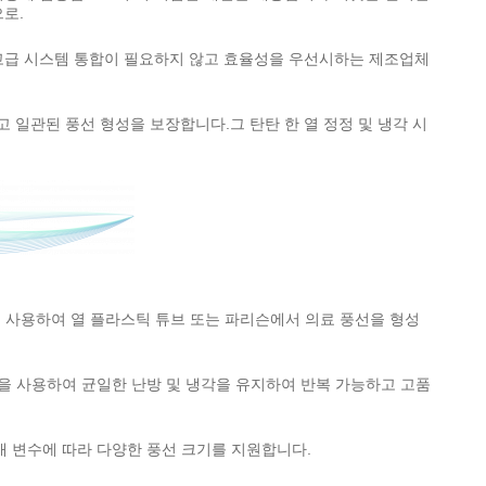
로.
. 고급 시스템 통합이 필요하지 않고 효율성을 우선시하는 제조업체
고 일관된 풍선 형성을 보장합니다.그 탄탄 한 열 정정 및 냉각 시
 사용하여 열 플라스틱 튜브 또는 파리슨에서 의료 풍선을 형성
을 사용하여 균일한 난방 및 냉각을 유지하여 반복 가능하고 고품
 변수에 따라 다양한 풍선 크기를 지원합니다.