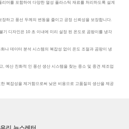
 폴리머를 포함하여 다양한 열성 플라스틱 재료를 처리하도록 설계
보장하고 풍선 두께의 변동을 줄이고 공정 신뢰성을 보장합니다.
불기 디자인은 10 초 이내에 미리 설정 된 온도로 곰팡이를 냉각
화나 데이터 분석 시스템의 복잡성 없이 온도 조절과 곰팡이 냉
고, 예산 친화적 인 풍선 생산 시스템을 찾는 중소 및 중견 제조업
한 복잡성을 제거함으로써 낮은 비용으로 고품질의 생산을 제공
우리 뉴스레터