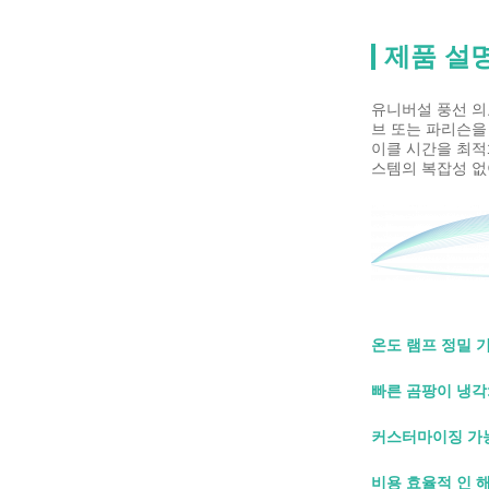
제품 설
유니버설 풍선 의
브 또는 파리슨을
이클 시간을 최적
스템의 복잡성 없
온도 램프 정밀 기
빠른 곰팡이 냉각
커스터마이징 가능
비용 효율적 인 