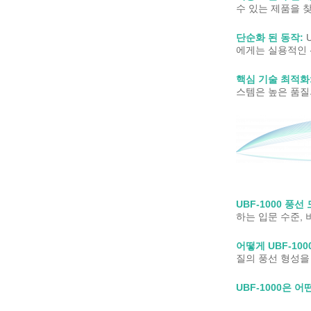
수 있는 제품을 
단순화 된 동작:
에게는 실용적인 
핵심 기술 최적화
스템은 높은 품질
UBF-1000 풍
하는 입문 수준,
어떻게 UBF-10
질의 풍선 형성을
UBF-1000은 