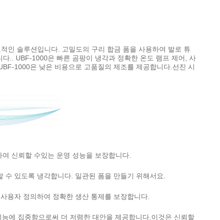
보적인 솔루션입니다. 고밀도의 구리 합금 폼을 사용하여 발로 튜
 UBF-1000은 빠른 곰팡이 냉각과 정확한 온도 램프 제어, 사
BF-1000은 낮은 비용으로 고품질의 제조를 제공합니다.선진 시
하여 신뢰할 수있는 운영 성능을 보장합니다.
할 수 있도록 냉각합니다. 일관된 폼을 만들기 위해서요.
 사용자 정의하여 정확한 생산 통제를 보장합니다.
능 기능에 집중함으로써 더 저렴한 대안을 제공합니다.이것은 신뢰할