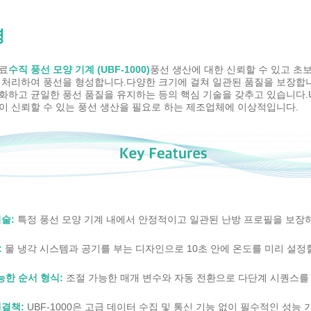
명
료
수직 풍선 모양 기계 (UBF-1000)
풍선 생산에 대한 신뢰할 수 있고 초
 처리하여 풍선을 형성합니다.다양한 크기에 걸쳐 일관된 품질을 보장합니다..
화하고 균일한 풍선 품질을 유지하는 등의 핵심 기술을 갖추고 있습니다.U
이 신뢰할 수 있는 풍선 생산을 필요로 하는 제조업체에 이상적입니다.
술:
특정 풍선 모양 기계 내에서 안정적이고 일관된 난방 프로필을 보장
:
물 냉각 시스템과 공기를 부는 디자인으로 10초 안에 온도를 미리 설정
한 순서 형식:
조절 가능한 매개 변수와 자동 전환으로 다단계 시퀀스를
해결책:
UBF-1000은 고급 데이터 수집 및 통신 기능 없이 필수적인 성