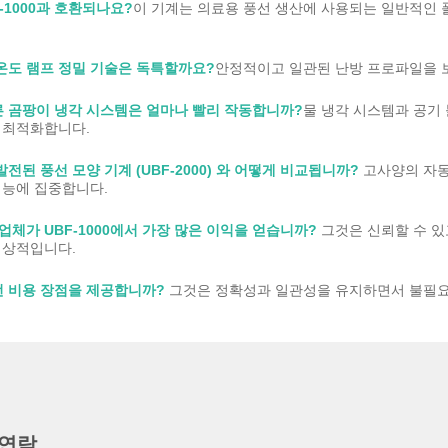
-1000과 호환되나요?
이 기계는 의료용 풍선 생산에 사용되는 일반적인
의 온도 램프 정밀 기술은 독특할까요?
안정적이고 일관된 난방 프로파일을 
 빠른 곰팡이 냉각 시스템은 얼마나 빨리 작동합니까?
물 냉각 시스템과 공기 
 최적화합니다.
 발전된 풍선 모양 기계 (UBF-2000) 와 어떻게 비교됩니까?
고사양의 자동
성능에 집중합니다.
업체가 UBF-1000에서 가장 많은 이익을 얻습니까?
그것은 신뢰할 수 있
이상적입니다.
어떤 비용 장점을 제공합니까?
그것은 정확성과 일관성을 유지하면서 불필요
 연락