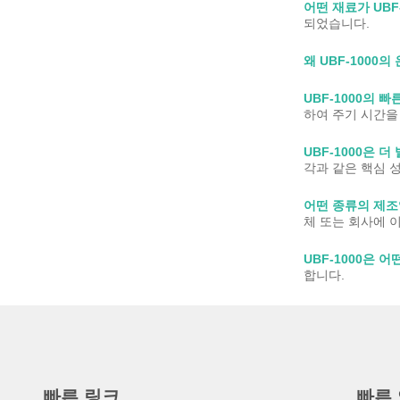
어떤 재료가 UBF
되었습니다.
왜 UBF-1000
UBF-1000의
하여 주기 시간을
UBF-1000은 더
각과 같은 핵심 
어떤 종류의 제조
체 또는 회사에 
UBF-1000은 
합니다.
빠른 링크
빠른