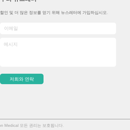
할인 및 더 많은 정보를 얻기 위해 뉴스레터에 가입하십시오.
저희와 연락
oon Medical 모든 권리는 보호됩니다.